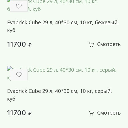
Evabrick Cube 29 л, 40*30 см, 10 кг, бежевый,
куб
11700
Смотреть
₽
Evabrick Cube 29 л, 40*30 см, 10 кг, серый,
куб
11700
Смотреть
₽