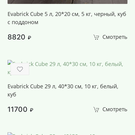
Evabrick Cube 5 л, 20*20 см, 5 кг, черный, куб
с поддоном
8820
Смотреть
₽
Evabrick Cube 29 л, 40*30 см, 10 кг, белый,
куб
11700
Смотреть
₽