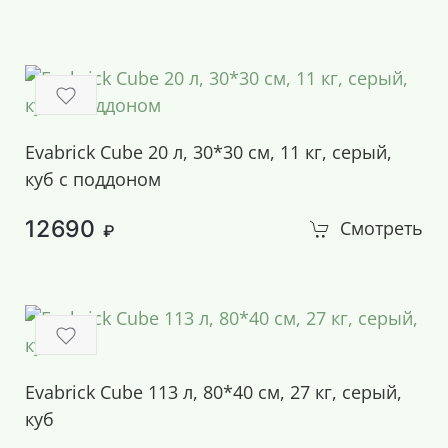
Evabrick Cube 20 л, 30*30 см, 11 кг, серый,
куб с поддоном
12690
Смотреть
₽
Evabrick Cube 113 л, 80*40 см, 27 кг, серый,
куб