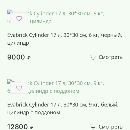
Evabrick Cylinder 17 л, 30*30 см, 6 кг, черный,
цилиндр
9000
Смотреть
₽
Evabrick Cylinder 17 л, 30*30 см, 9 кг, белый,
цилиндр с поддоном
12800
Смотреть
₽