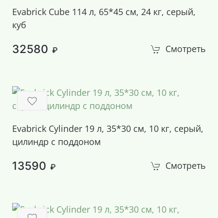
Evabrick Cube 114 л, 65*45 см, 24 кг, серый,
куб
32580
Смотреть
₽
Evabrick Cylinder 19 л, 35*30 см, 10 кг, серый,
цилиндр с поддоном
13590
Смотреть
₽