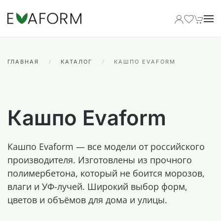
Перейти к содержимому
ГЛАВНАЯ
КАТАЛОГ
КАШПО EVAFORM
Кашпо Evaform
Кашпо Evaform — все модели от российского
производителя. Изготовлены из прочного
полимербетона, который не боится морозов,
влаги и УФ-лучей. Широкий выбор форм,
цветов и объёмов для дома и улицы.