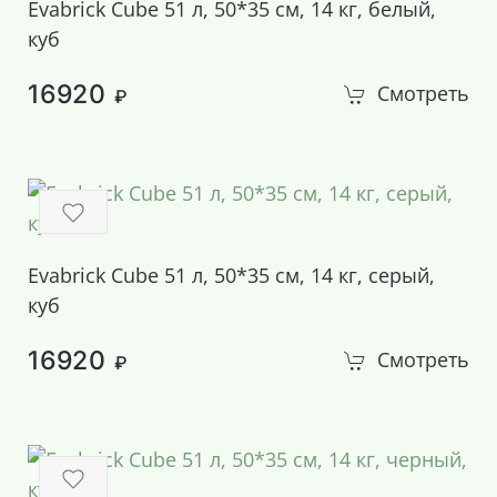
Evabrick Cube 51 л, 50*35 см, 14 кг, белый,
куб
16920
Смотреть
₽
Evabrick Cube 51 л, 50*35 см, 14 кг, серый,
куб
16920
Смотреть
₽