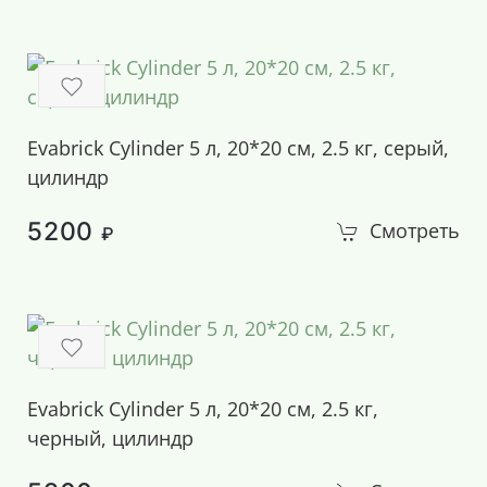
Evabrick Cylinder 5 л, 20*20 см, 2.5 кг, серый,
цилиндр
5200
Смотреть
₽
Evabrick Cylinder 5 л, 20*20 см, 2.5 кг,
черный, цилиндр