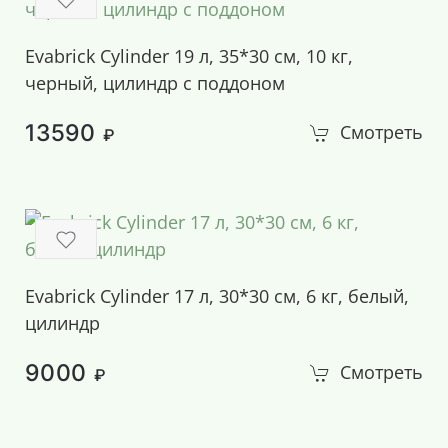
Evabrick Cylinder 19 л, 35*30 см, 10 кг,
черный, цилиндр с поддоном
13590
Смотреть
₽
Evabrick Cylinder 17 л, 30*30 см, 6 кг, белый,
цилиндр
9000
Смотреть
₽