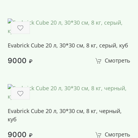
Evabrick Cube 20 л, 30*30 см, 8 кг, серый, куб
9000
Смотреть
₽
Evabrick Cube 20 л, 30*30 см, 8 кг, черный,
куб
9000
Смотреть
₽