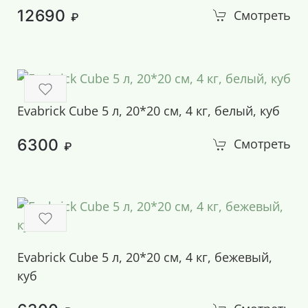
12690
Смотреть
₽
Evabrick Cube 5 л, 20*20 см, 4 кг, белый, куб
6300
Смотреть
₽
Evabrick Cube 5 л, 20*20 см, 4 кг, бежевый,
куб