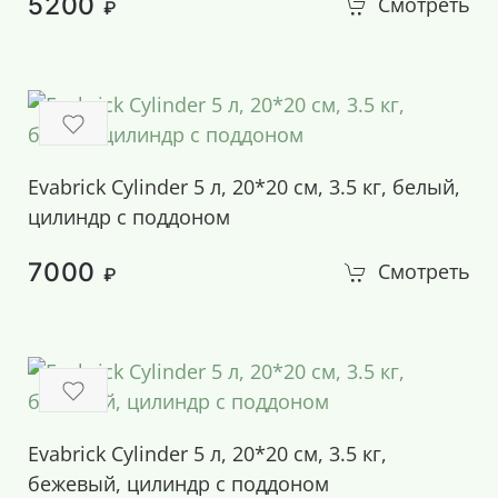
5200
Смотреть
₽
Evabrick Cylinder 5 л, 20*20 см, 3.5 кг, белый,
цилиндр c поддоном
7000
Смотреть
₽
Evabrick Cylinder 5 л, 20*20 см, 3.5 кг,
бежевый, цилиндр c поддоном