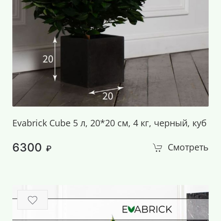
Evabrick Cube 5 л, 20*20 см, 4 кг, черный, куб
6300
Смотреть
₽