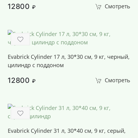
12800
Смотреть
₽
Evabrick Cylinder 17 л, 30*30 см, 9 кг, черный,
цилиндр с поддоном
12800
Смотреть
₽
Evabrick Cylinder 31 л, 30*40 см, 9 кг, серый,