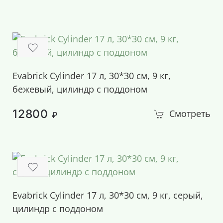
Evabrick Cylinder 17 л, 30*30 см, 9 кг,
бежевый, цилиндр с поддоном
12800
Смотреть
₽
Evabrick Cylinder 17 л, 30*30 см, 9 кг, серый,
цилиндр с поддоном