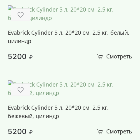
Evabrick Cylinder 5 л, 20*20 см, 2.5 кг, белый,
цилиндр
5200
Смотреть
₽
Evabrick Cylinder 5 л, 20*20 см, 2.5 кг,
бежевый, цилиндр
5200
Смотреть
₽