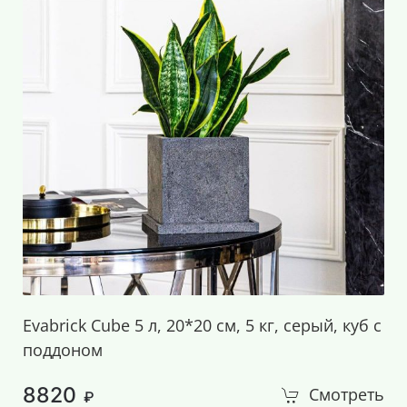
Evabrick Cube 5 л, 20*20 см, 5 кг, серый, куб с
поддоном
8820
Смотреть
₽