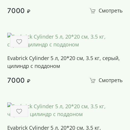
7000
Смотреть
₽
Evabrick Cylinder 5 л, 20*20 см, 3.5 кг, серый,
цилиндр c поддоном
7000
Смотреть
₽
Evabrick Cylinder 5 л, 20*20 см, 3.5 кг,