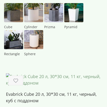
Cube
Cylinder
Prizma
Pyramid
Rectangle
Sphere
Evabrick Cube 20 л, 30*30 см, 11 кг, черный,
куб с поддоном