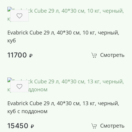
Evabrick Cube 29 л, 40*30 см, 10 кг, черный,
куб
11700
Смотреть
₽
Evabrick Cube 29 л, 40*30 см, 13 кг, черный,
куб с поддоном
15450
Смотреть
₽