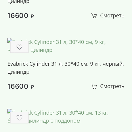
цилиндр
16600
Смотреть
₽
Evabrick Cylinder 31 л, 30*40 см, 9 кг, черный,
цилиндр
16600
Смотреть
₽