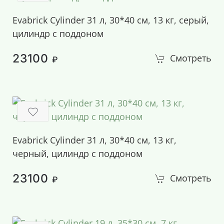
Evabrick Cylinder 31 л, 30*40 см, 13 кг, серый,
цилиндр с поддоном
23100
Смотреть
₽
Evabrick Cylinder 31 л, 30*40 см, 13 кг,
черный, цилиндр с поддоном
23100
Смотреть
₽