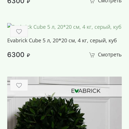
6300
Смотреть
₽
Evabrick Cube 5 л, 20*20 см, 4 кг, серый, куб
6300
Смотреть
₽