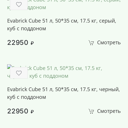
Evabrick Cube 51 л, 50*35 см, 17.5 кг, серый,
куб с поддоном
22950
Смотреть
₽
Evabrick Cube 51 л, 50*35 см, 17.5 кг, черный,
куб с поддоном
22950
Смотреть
₽