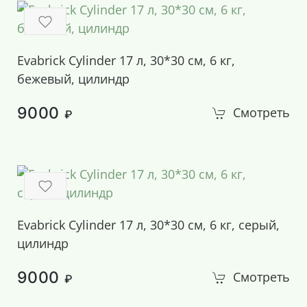
Evabrick Cylinder 17 л, 30*30 см, 6 кг,
бежевый, цилиндр
9000
Смотреть
₽
Evabrick Cylinder 17 л, 30*30 см, 6 кг, серый,
цилиндр
9000
Смотреть
₽