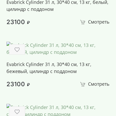
Evabrick Cylinder 31 л, 30*40 см, 13 кг, белый,
цилиндр с поддоном
23100
Смотреть
₽
Evabrick Cylinder 31 л, 30*40 см, 13 кг,
бежевый, цилиндр с поддоном
23100
Смотреть
₽