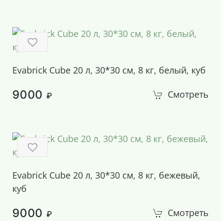
Evabrick Cube 20 л, 30*30 см, 8 кг, белый, куб
9000
Смотреть
₽
Evabrick Cube 20 л, 30*30 см, 8 кг, бежевый,
куб
9000
Смотреть
₽