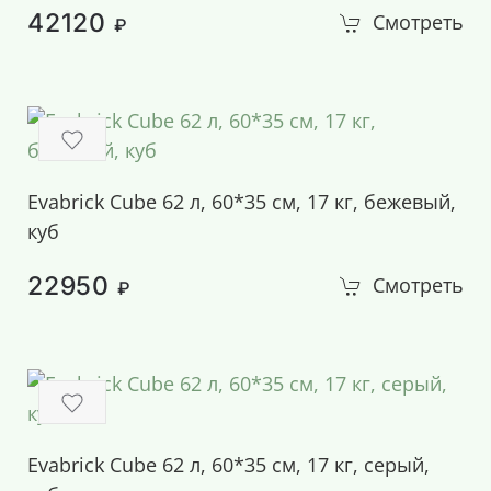
42120
Смотреть
₽
Evabrick Cube 62 л, 60*35 см, 17 кг, бежевый,
куб
22950
Смотреть
₽
Evabrick Cube 62 л, 60*35 см, 17 кг, серый,