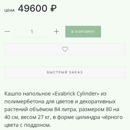
49600 ₽
ЦЕНА
В КОРЗИНУ
БЫСТРЫЙ ЗАКАЗ
Кашпо напольное «Evabrick Cylinder» из
полимербетона для цветов и декоративных
растений объёмом 84 литра, размером 80 на
40 см, весом 27 кг, в форме цилиндра чёрного
цвета с поддоном.