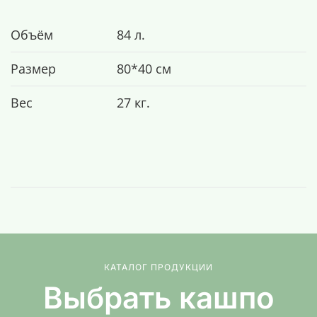
Объём
84 л.
Размер
80*40 см
Вес
27 кг.
КАТАЛОГ ПРОДУКЦИИ
Выбрать кашпо