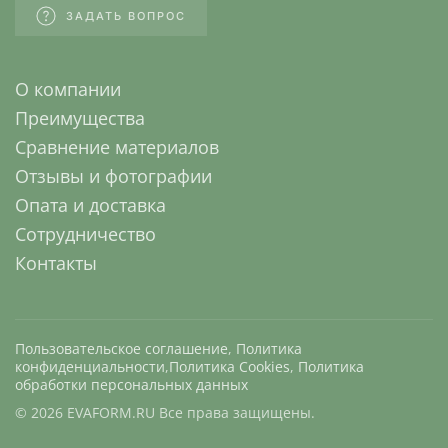
ЗАДАТЬ ВОПРОС
О компании
Преимущества
Сравнение материалов
Отзывы и фотографии
Опата и доставка
Сотрудничество
Контакты
Пользовательское соглашение
,
Политика
конфиденциальности
,
Политика Cookies
,
Политика
обработки персональных данных
©
2026
EVAFORM.RU Все права защищены.