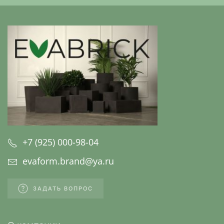
+7 (925) 000-98-04
evaform.brand@ya.ru
ЗАДАТЬ ВОПРОС