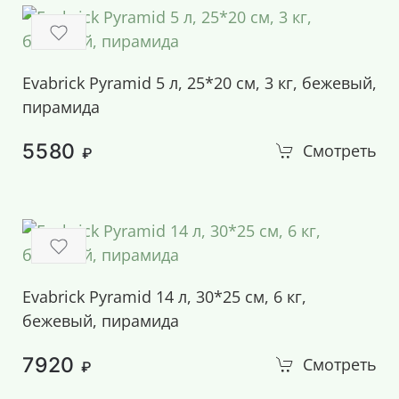
Evabrick Pyramid 5 л, 25*20 см, 3 кг, бежевый,
пирамида
5580
Смотреть
₽
Evabrick Pyramid 14 л, 30*25 см, 6 кг,
бежевый, пирамида
7920
Смотреть
₽