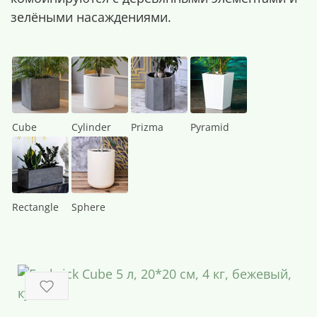
зелёными насаждениями.
Cube
Cylinder
Prizma
Pyramid
Rectangle
Sphere