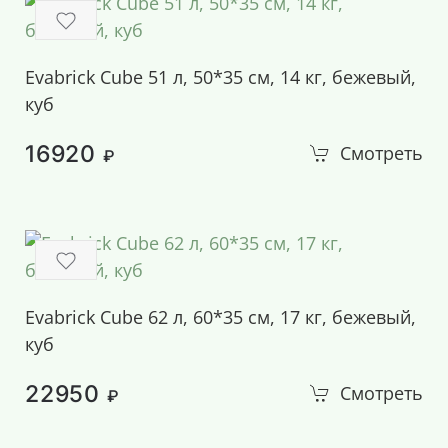
Evabrick Cube 51 л, 50*35 см, 14 кг, бежевый,
куб
16920
Смотреть
₽
Evabrick Cube 62 л, 60*35 см, 17 кг, бежевый,
куб
22950
Смотреть
₽