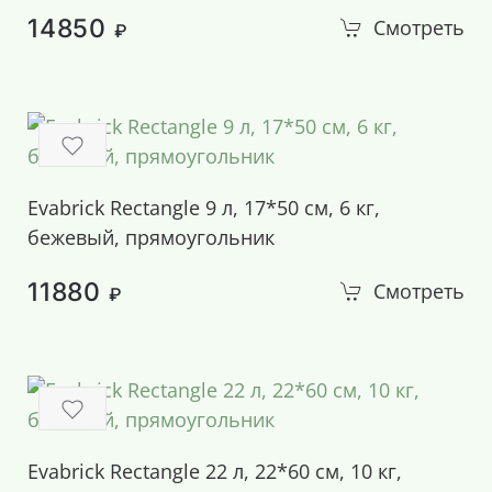
14850
Смотреть
₽
Evabrick Rectangle 9 л, 17*50 см, 6 кг,
бежевый, прямоугольник
11880
Смотреть
₽
Evabrick Rectangle 22 л, 22*60 см, 10 кг,