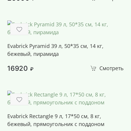
Evabrick Pyramid 39 л, 50*35 см, 14 кг,
бежевый, пирамида
16920
Смотреть
₽
Evabrick Rectangle 9 л, 17*50 см, 8 кг,
бежевый, прямоугольник с поддоном