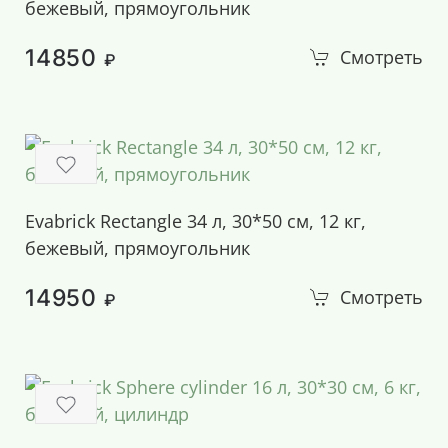
бежевый, прямоугольник
14850
Смотреть
₽
Evabrick Rectangle 34 л, 30*50 см, 12 кг,
бежевый, прямоугольник
14950
Смотреть
₽