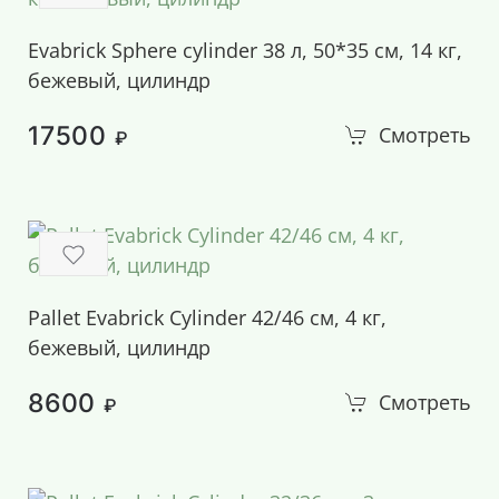
Evabrick Sphere cylinder 38 л, 50*35 см, 14 кг,
бежевый, цилиндр
17500
Смотреть
₽
Pallet Evabrick Cylinder 42/46 см, 4 кг,
бежевый, цилиндр
8600
Смотреть
₽