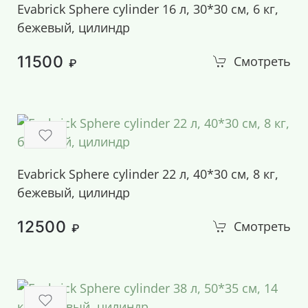
Evabrick Sphere cylinder 16 л, 30*30 см, 6 кг,
бежевый, цилиндр
11500
Смотреть
₽
Evabrick Sphere cylinder 22 л, 40*30 см, 8 кг,
бежевый, цилиндр
12500
Смотреть
₽