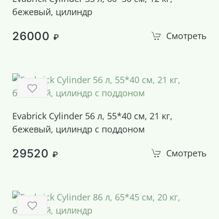
бежевый, цилиндр
26000
Смотреть
₽
Evabrick Cylinder 56 л, 55*40 см, 21 кг,
бежевый, цилиндр с поддоном
29520
Смотреть
₽