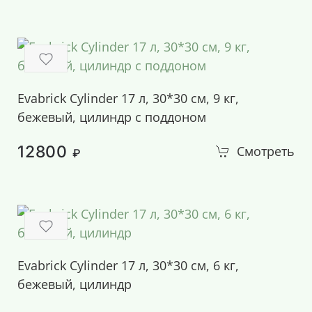
Evabrick Cylinder 17 л, 30*30 см, 9 кг,
бежевый, цилиндр с поддоном
12800
Смотреть
₽
Evabrick Cylinder 17 л, 30*30 см, 6 кг,
бежевый, цилиндр