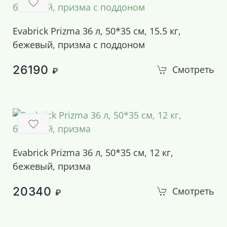
Evabrick Prizma 36 л, 50*35 см, 15.5 кг,
бежевый, призма с поддоном
26190
Смотреть
₽
Evabrick Prizma 36 л, 50*35 см, 12 кг,
бежевый, призма
20340
Смотреть
₽