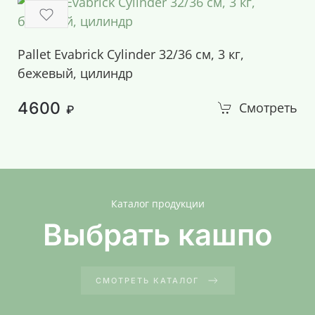
Pallet Evabrick Cylinder 32/36 см, 3 кг,
бежевый, цилиндр
4600
Смотреть
₽
Каталог продукции
Выбрать кашпо
СМОТРЕТЬ КАТАЛОГ