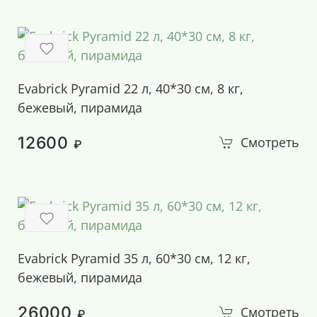
Evabrick Pyramid 22 л, 40*30 см, 8 кг,
бежевый, пирамида
12600
Смотреть
₽
Evabrick Pyramid 35 л, 60*30 см, 12 кг,
бежевый, пирамида
26000
Смотреть
₽