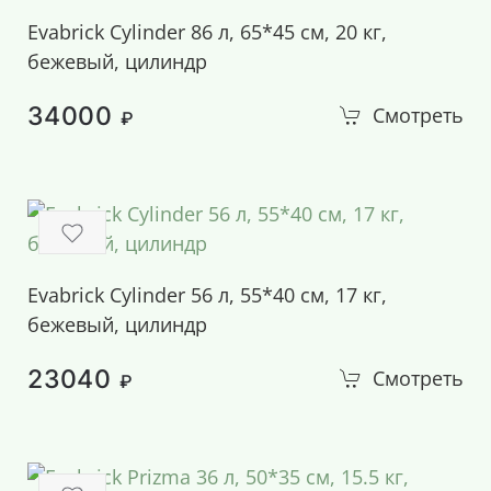
Evabrick Cylinder 86 л, 65*45 см, 20 кг,
бежевый, цилиндр
34000
Смотреть
₽
Evabrick Cylinder 56 л, 55*40 см, 17 кг,
бежевый, цилиндр
23040
Смотреть
₽