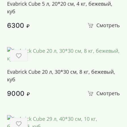
Evabrick Cube 5 л, 20*20 см, 4 кг, бежевый,
куб
6300
Смотреть
₽
Evabrick Cube 20 л, 30*30 см, 8 кг, бежевый,
куб
9000
Смотреть
₽