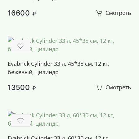
16600
Смотреть
₽
Evabrick Cylinder 33 л, 45*35 см, 12 кг,
бежевый, цилиндр
13500
Смотреть
₽
Evabrick Cylinder 33 л, 60*30 см, 12 кг,