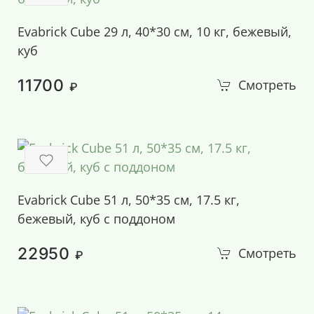
Evabrick Cube 29 л, 40*30 см, 10 кг, бежевый,
куб
11700
Смотреть
₽
Evabrick Cube 51 л, 50*35 см, 17.5 кг,
бежевый, куб с поддоном
22950
Смотреть
₽