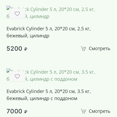
Evabrick Cylinder 5 л, 20*20 см, 2.5 кг,
бежевый, цилиндр
5200
Смотреть
₽
Evabrick Cylinder 5 л, 20*20 см, 3.5 кг,
бежевый, цилиндр c поддоном
7000
Смотреть
₽