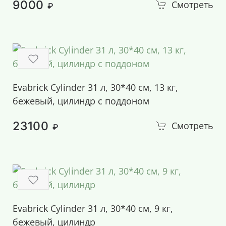
9000
Смотреть
₽
Evabrick Cylinder 31 л, 30*40 см, 13 кг,
бежевый, цилиндр с поддоном
23100
Смотреть
₽
Evabrick Cylinder 31 л, 30*40 см, 9 кг,
бежевый, цилиндр