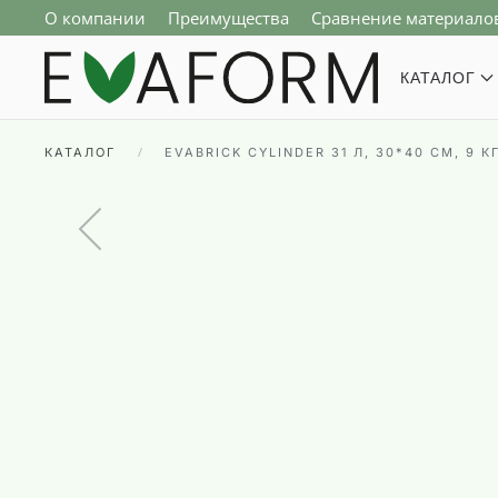
О компании
Преимущества
Сравнение материало
Перейти к содержимому
КАТАЛОГ
КАТАЛОГ
EVABRICK CYLINDER 31 Л, 30*40 СМ, 9 