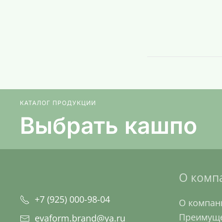
КАТАЛОГ ПРОДУКЦИИ
Выбрать кашпо
О комп
+7 (925) 000-98-04
О компан
Преимуще
evaform.brand@ya.ru