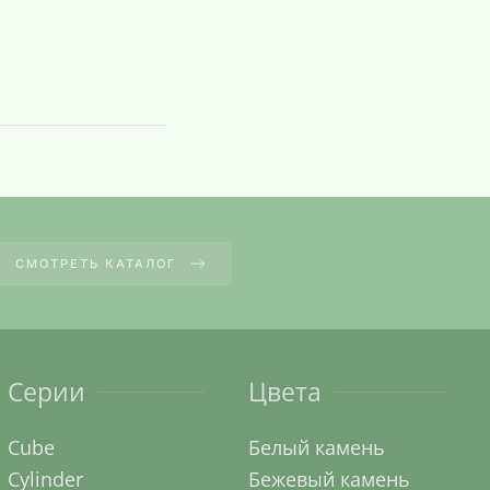
СМОТРЕТЬ КАТАЛОГ
Серии
Цвета
Cube
Белый камень
Cylinder
Бежевый камень