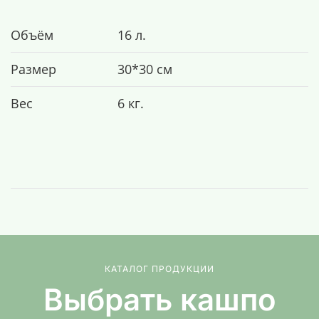
Объём
16 л.
Размер
30*30 см
Вес
6 кг.
КАТАЛОГ ПРОДУКЦИИ
Выбрать кашпо