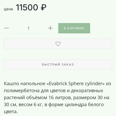
11500 ₽
ЦЕНА
В КОРЗИНУ
БЫСТРЫЙ ЗАКАЗ
Кашпо напольное «Evabrick Sphere cylinder» из
полимербетона для цветов и декоративных
растений объёмом 16 литров, размером 30 на
30 см, весом 6 кг, в форме цилиндра белого
цвета.