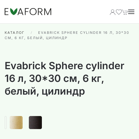
Перейти к содержимому
КАТАЛОГ
EVABRICK SPHERE CYLINDER 16 Л, 30*30
СМ, 6 КГ, БЕЛЫЙ, ЦИЛИНДР
Evabrick Sphere cylinder
16 л, 30*30 см, 6 кг,
белый, цилиндр