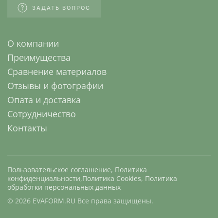
ЗАДАТЬ ВОПРОС
О компании
Преимущества
Сравнение материалов
Отзывы и фотографии
Опата и доставка
Сотрудничество
Контакты
Пользовательское соглашение
,
Политика
конфиденциальности
,
Политика Cookies
,
Политика
обработки персональных данных
©
2026
EVAFORM.RU Все права защищены.