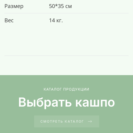
Размер
50*35 см
Вес
14 кг.
КАТАЛОГ ПРОДУКЦИИ
Выбрать кашпо
СМОТРЕТЬ КАТАЛОГ