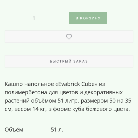
В КОРЗИНУ
БЫСТРЫЙ ЗАКАЗ
Кашпо напольное «Evabrick Cube» из
полимербетона для цветов и декоративных
растений объёмом 51 литр, размером 50 на 35
см, весом 14 кг, в форме куба бежевого цвета.
Объём
51 л.