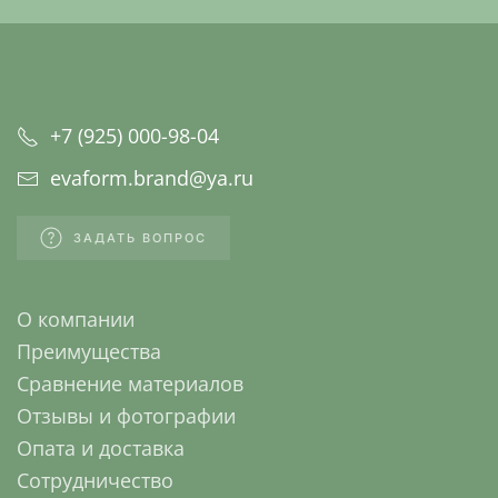
+7 (925) 000-98-04
evaform.brand@ya.ru
ЗАДАТЬ ВОПРОС
О компании
Преимущества
Сравнение материалов
Отзывы и фотографии
Опата и доставка
Сотрудничество