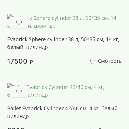
Evabrick Sphere cylinder 38 л, 50*35 см, 14 кг,
белый, цилиндр
17500
Смотреть
₽
Pallet Evabrick Cylinder 42/46 см, 4 кг, белый,
цилиндр