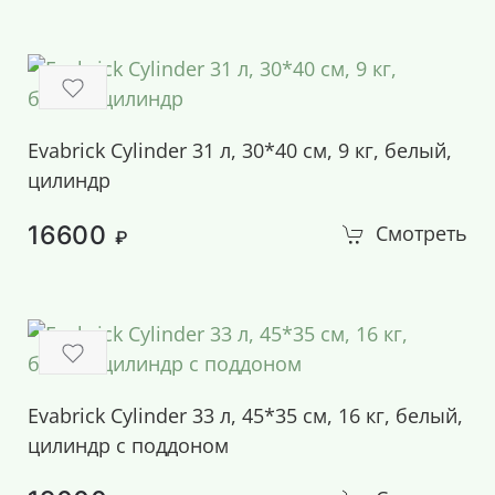
Evabrick Cylinder 31 л, 30*40 см, 9 кг, белый,
цилиндр
16600
Смотреть
₽
Evabrick Cylinder 33 л, 45*35 см, 16 кг, белый,
цилиндр с поддоном