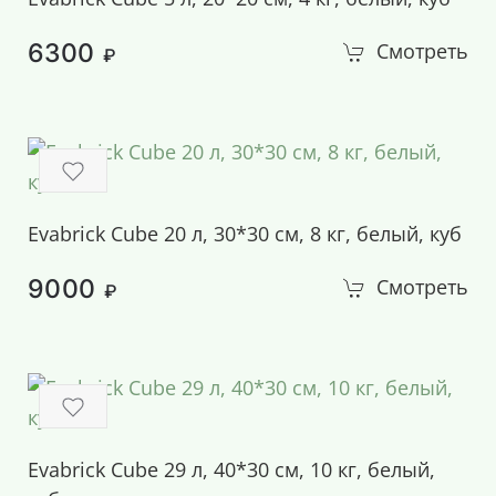
6300
Смотреть
₽
Evabrick Cube 20 л, 30*30 см, 8 кг, белый, куб
9000
Смотреть
₽
Evabrick Cube 29 л, 40*30 см, 10 кг, белый,