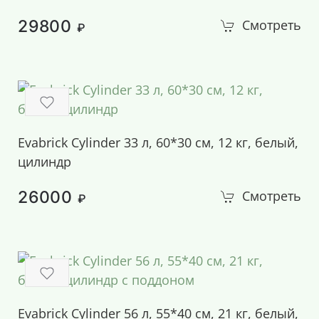
29800
Смотреть
₽
Evabrick Cylinder 33 л, 60*30 см, 12 кг, белый,
цилиндр
26000
Смотреть
₽
Evabrick Cylinder 56 л, 55*40 см, 21 кг, белый,