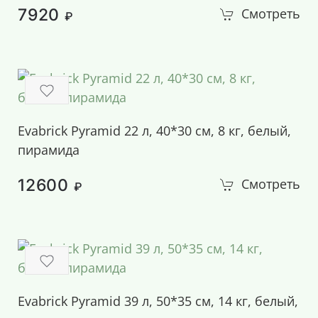
7920
Смотреть
₽
Evabrick Pyramid 22 л, 40*30 см, 8 кг, белый,
пирамида
12600
Смотреть
₽
Evabrick Pyramid 39 л, 50*35 см, 14 кг, белый,