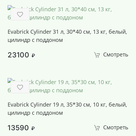
Evabrick Cylinder 31 л, 30*40 см, 13 кг, белый,
цилиндр с поддоном
23100
Смотреть
₽
Evabrick Cylinder 19 л, 35*30 см, 10 кг, белый,
цилиндр с поддоном
13590
Смотреть
₽