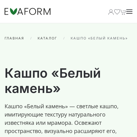
Перейти к содержимому
ГЛАВНАЯ
КАТАЛОГ
КАШПО «БЕЛЫЙ КАМЕНЬ»
Кашпо «Белый
камень»
Кашпо «Белый камень» — светлые кашпо,
имитирующие текстуру натурального
известняка или мрамора. Освежают
пространство, визуально расширяют его,