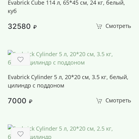
Evabrick Cube 114 л, 65*45 см, 24 кг, белый,
куб
32580
Смотреть
₽
Evabrick Cylinder 5 л, 20*20 см, 3.5 кг, белый,
цилиндр c поддоном
7000
Смотреть
₽