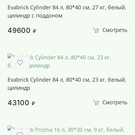
Evabrick Cylinder 84 л, 80*40 см, 27 кг, белый,
цилиндр с поддоном
49600
Смотреть
₽
Evabrick Cylinder 84 л, 80*40 см, 23 кг, белый,
цилиндр
43100
Смотреть
₽