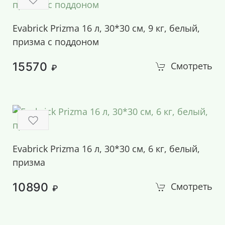
Evabrick Prizma 16 л, 30*30 см, 9 кг, белый,
призма с поддоном
15570
Смотреть
₽
Evabrick Prizma 16 л, 30*30 см, 6 кг, белый,
призма
10890
Смотреть
₽