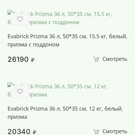
Evabrick Prizma 36 л, 50*35 см, 15.5 кг, белый,
призма с поддоном
26190
Смотреть
₽
Evabrick Prizma 36 л, 50*35 см, 12 кг, белый,
призма
20340
Смотреть
₽