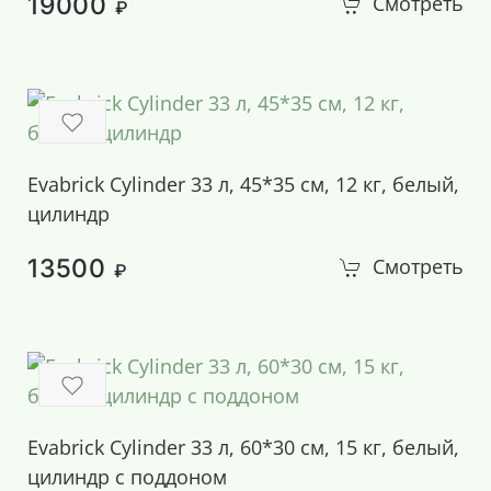
19000
Смотреть
₽
Evabrick Cylinder 33 л, 45*35 см, 12 кг, белый,
цилиндр
13500
Смотреть
₽
Evabrick Cylinder 33 л, 60*30 см, 15 кг, белый,
цилиндр с поддоном