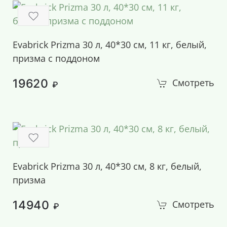
Evabrick Prizma 30 л, 40*30 см, 11 кг, белый,
призма с поддоном
19620
Смотреть
₽
Evabrick Prizma 30 л, 40*30 см, 8 кг, белый,
призма
14940
Смотреть
₽