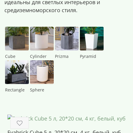
идеальны для светлых интерьеров и
средиземноморского стиля.
Cube
Cylinder
Prizma
Pyramid
Rectangle
Sphere
Evabrick Cube 5 л, 20*20 см, 4 кг, белый, куб