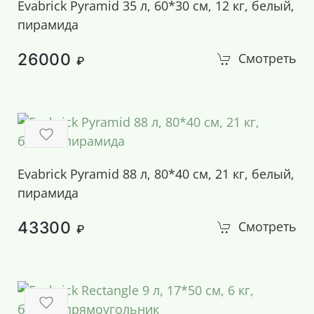
Evabrick Pyramid 35 л, 60*30 см, 12 кг, белый,
пирамида
26000
Смотреть
₽
Evabrick Pyramid 88 л, 80*40 см, 21 кг, белый,
пирамида
43300
Смотреть
₽