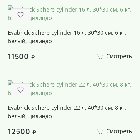
Evabrick Sphere cylinder 16 л, 30*30 см, 6 кг,
белый, цилиндр
11500
Смотреть
₽
Evabrick Sphere cylinder 22 л, 40*30 см, 8 кг,
белый, цилиндр
12500
Смотреть
₽