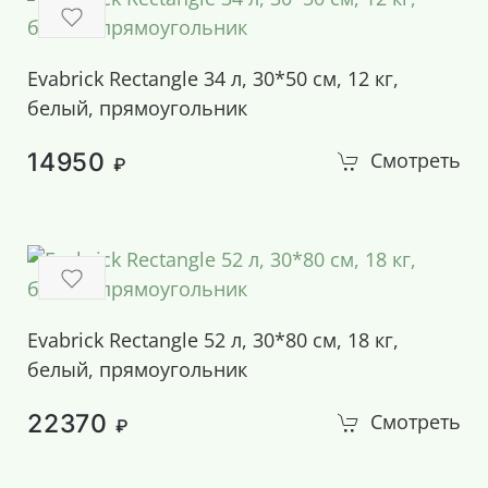
Evabrick Rectangle 34 л, 30*50 см, 12 кг,
белый, прямоугольник
14950
Смотреть
₽
Evabrick Rectangle 52 л, 30*80 см, 18 кг,
белый, прямоугольник
22370
Смотреть
₽