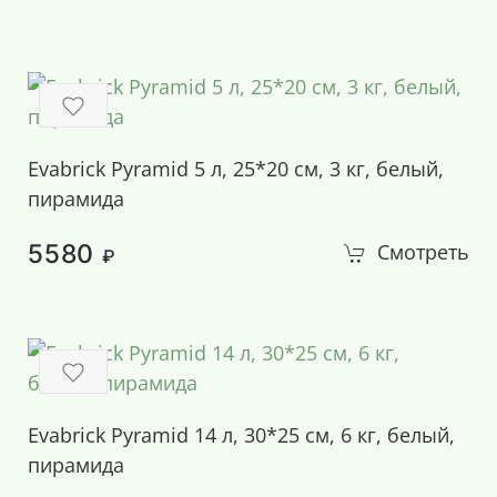
Evabrick Pyramid 5 л, 25*20 см, 3 кг, белый,
пирамида
5580
Смотреть
₽
Evabrick Pyramid 14 л, 30*25 см, 6 кг, белый,
пирамида