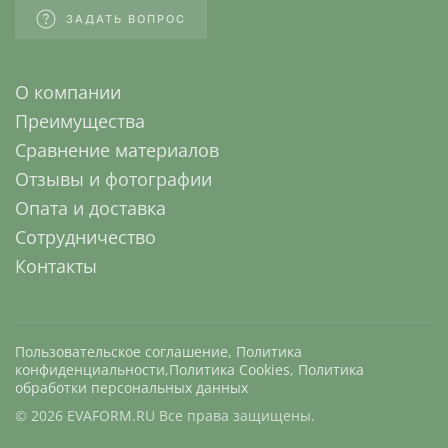
ЗАДАТЬ ВОПРОС
О компании
Преимущества
Сравнение материалов
Отзывы и фотографии
Опата и доставка
Сотрудничество
Контакты
Пользовательское соглашение
,
Политика
конфиденциальности
,
Политика Cookies
,
Политика
обработки персональных данных
©
2026
EVAFORM.RU Все права защищены.