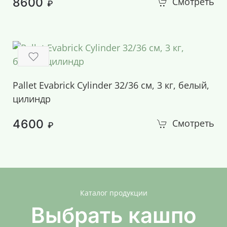
8600
Смотреть
₽
Pallet Evabrick Cylinder 32/36 см, 3 кг, белый,
цилиндр
4600
Смотреть
₽
Каталог продукции
Выбрать кашпо