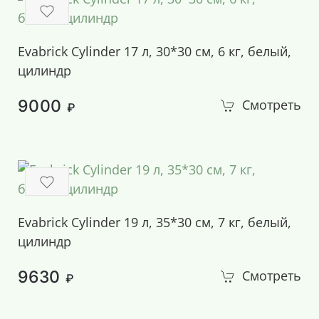
Evabrick Cylinder 17 л, 30*30 см, 6 кг, белый,
цилиндр
9000
Смотреть
₽
Evabrick Cylinder 19 л, 35*30 см, 7 кг, белый,
цилиндр
9630
Смотреть
₽