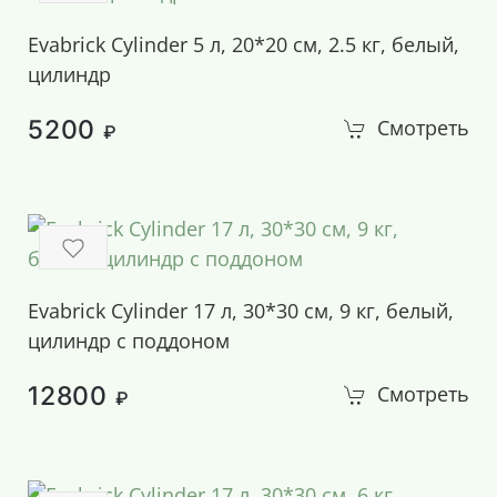
Evabrick Cylinder 5 л, 20*20 см, 2.5 кг, белый,
цилиндр
5200
Смотреть
₽
Evabrick Cylinder 17 л, 30*30 см, 9 кг, белый,
цилиндр с поддоном
12800
Смотреть
₽