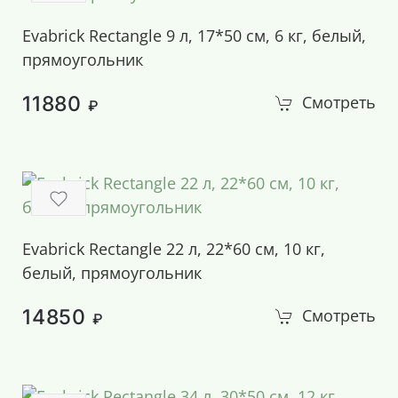
Evabrick Rectangle 9 л, 17*50 см, 6 кг, белый,
прямоугольник
11880
Смотреть
₽
Evabrick Rectangle 22 л, 22*60 см, 10 кг,
белый, прямоугольник
14850
Смотреть
₽