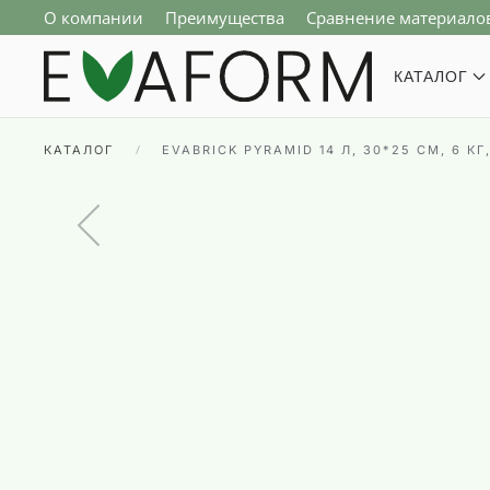
О компании
Преимущества
Сравнение материало
Перейти к содержимому
КАТАЛОГ
КАТАЛОГ
EVABRICK PYRAMID 14 Л, 30*25 СМ, 6 