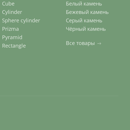
Cube
Белый камень
Cylinder
Бежевый камень
Sphere cylinder
Серый камень
Prizma
Чёрный камень
Pyramid
Все товары
Rectangle