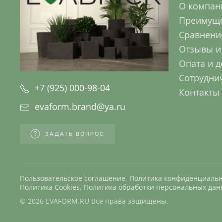
О компан
Преимуще
Сравнени
Отзывы и
Опата и д
Сотрудни
+7 (925) 000-98-04
Контакты
evaform.brand@ya.ru
ЗАДАТЬ ВОПРОС
Пользовательское соглашение
,
Политика конфиденциаль
Политика Cookies
,
Политика обработки персональных да
©
2026
EVAFORM.RU Все права защищены.