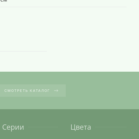
СМОТРЕТЬ КАТАЛОГ
Серии
Цвета