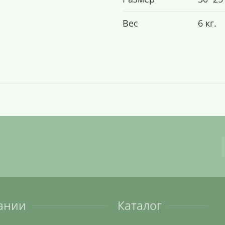
Вес
6 кг.
ании
Каталог