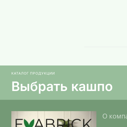
КАТАЛОГ ПРОДУКЦИИ
Выбрать кашпо
О комп