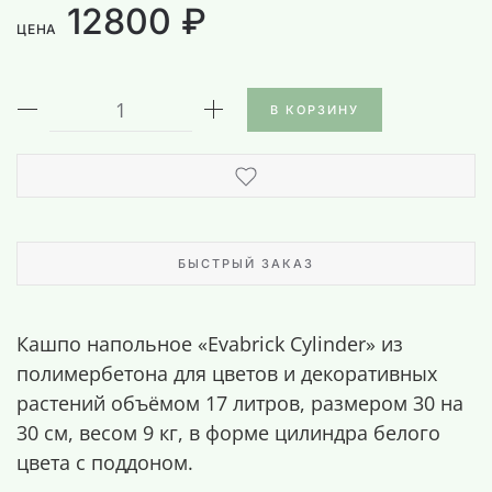
12800 ₽
ЦЕНА
В КОРЗИНУ
БЫСТРЫЙ ЗАКАЗ
Кашпо напольное «Evabrick Cylinder» из
полимербетона для цветов и декоративных
растений объёмом 17 литров, размером 30 на
30 см, весом 9 кг, в форме цилиндра белого
цвета с поддоном.