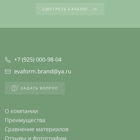
СМОТРЕТЬ КАТАЛОГ
+7 (925) 000-98-04
evaform.brand@ya.ru
ЗАДАТЬ ВОПРОС
О компании
Преимущества
Сравнение материалов
Отзывы и фотографии