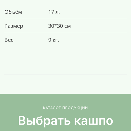
Объём
17 л.
Размер
30*30 см
Вес
9 кг.
КАТАЛОГ ПРОДУКЦИИ
Выбрать кашпо