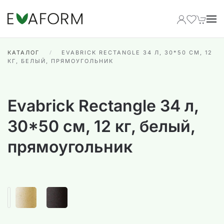
Перейти к содержимому
КАТАЛОГ
EVABRICK RECTANGLE 34 Л, 30*50 СМ, 12
КГ, БЕЛЫЙ, ПРЯМОУГОЛЬНИК
Evabrick Rectangle 34 л,
30*50 см, 12 кг, белый,
прямоугольник