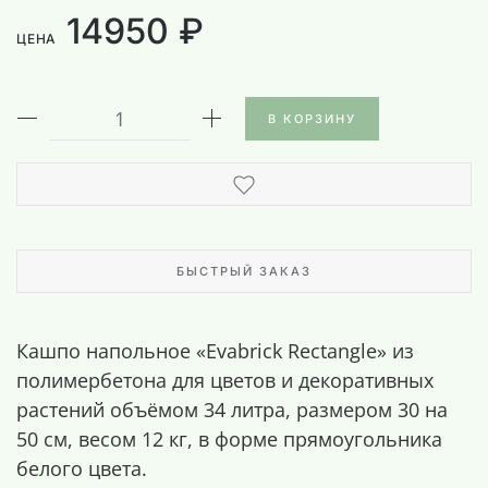
14950 ₽
ЦЕНА
В КОРЗИНУ
БЫСТРЫЙ ЗАКАЗ
Кашпо напольное «Evabrick Rectangle» из
полимербетона для цветов и декоративных
растений объёмом 34 литра, размером 30 на
50 см, весом 12 кг, в форме прямоугольника
белого цвета.