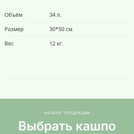
Объём
34 л.
Размер
30*50 см
Вес
12 кг.
КАТАЛОГ ПРОДУКЦИИ
Выбрать кашпо