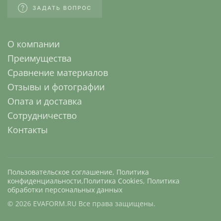
ЗАДАТЬ ВОПРОС
О компании
Преимущества
Сравнение материалов
Отзывы и фотографии
Опата и доставка
Сотрудничество
Контакты
Пользовательское соглашение
,
Политика
конфиденциальности
,
Политика Cookies
,
Политика
обработки персональных данных
©
2026
EVAFORM.RU Все права защищены.