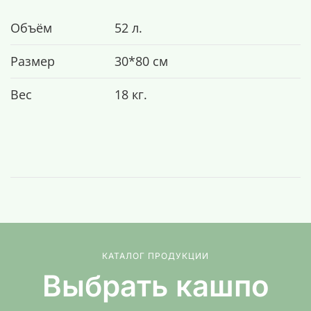
Объём
52 л.
Размер
30*80 см
Вес
18 кг.
КАТАЛОГ ПРОДУКЦИИ
Выбрать кашпо