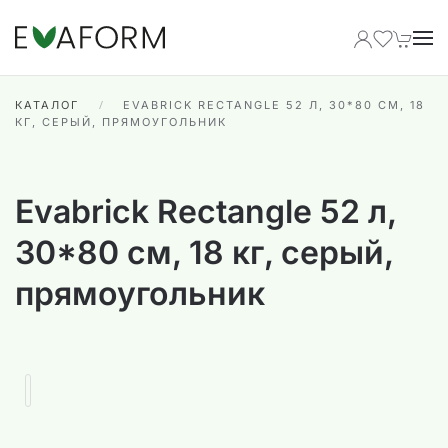
Перейти к содержимому
КАТАЛОГ
EVABRICK RECTANGLE 52 Л, 30*80 СМ, 18
КГ, СЕРЫЙ, ПРЯМОУГОЛЬНИК
Evabrick Rectangle 52 л,
30*80 см, 18 кг, серый,
прямоугольник