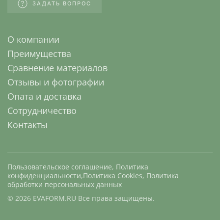
ЗАДАТЬ ВОПРОС
О компании
Преимущества
Сравнение материалов
Отзывы и фотографии
Опата и доставка
Сотрудничество
Контакты
Пользовательское соглашение
,
Политика
конфиденциальности
,
Политика Cookies
,
Политика
обработки персональных данных
©
2026
EVAFORM.RU Все права защищены.