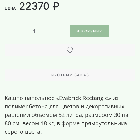
22370 ₽
ЦЕНА
В КОРЗИНУ
БЫСТРЫЙ ЗАКАЗ
Кашпо напольное «Evabrick Rectangle» из
полимербетона для цветов и декоративных
растений объёмом 52 литра, размером 30 на
80 см, весом 18 кг, в форме прямоугольника
серого цвета.