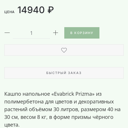
14940 ₽
ЦЕНА
В КОРЗИНУ
БЫСТРЫЙ ЗАКАЗ
Кашпо напольное «Evabrick Prizma» из
полимербетона для цветов и декоративных
растений объёмом 30 литров, размером 40 на
30 см, весом 8 кг, в форме призмы чёрного
цвета.