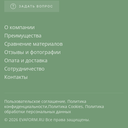
ЗАДАТЬ ВОПРОС
О компании
Преимущества
Сравнение материалов
Отзывы и фотографии
Опата и доставка
Сотрудничество
Контакты
Пользовательское соглашение
,
Политика
конфиденциальности
,
Политика Cookies
,
Политика
обработки персональных данных
©
2026
EVAFORM.RU Все права защищены.