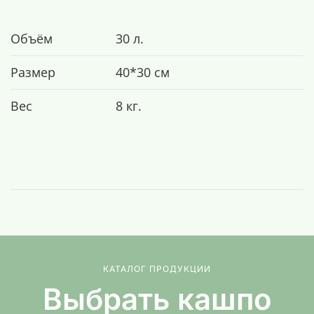
Объём
30 л.
Размер
40*30 см
Вес
8 кг.
КАТАЛОГ ПРОДУКЦИИ
Выбрать кашпо