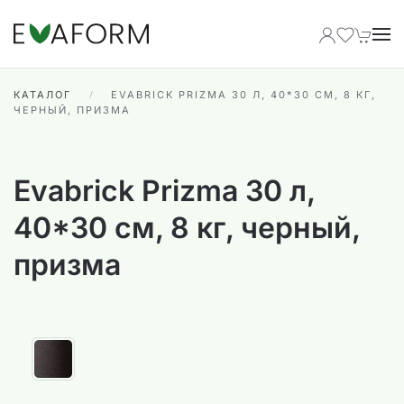
Перейти к содержимому
КАТАЛОГ
EVABRICK PRIZMA 30 Л, 40*30 СМ, 8 КГ,
ЧЕРНЫЙ, ПРИЗМА
Evabrick Prizma 30 л,
40*30 см, 8 кг, черный,
призма