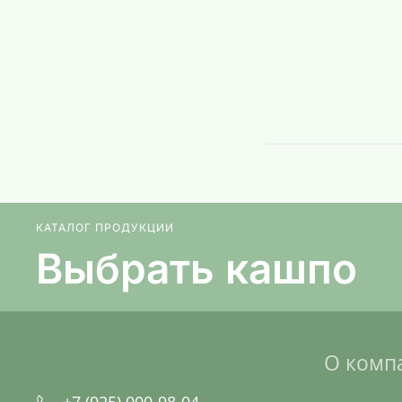
КАТАЛОГ ПРОДУКЦИИ
Выбрать кашпо
О комп
+7 (925) 000-98-04