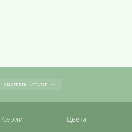
СМОТРЕТЬ КАТАЛОГ
Серии
Цвета