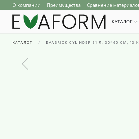
О компании
Преимущества
Сравнение материало
Перейти к содержимому
КАТАЛОГ
КАТАЛОГ
EVABRICK CYLINDER 31 Л, 30*40 СМ, 1