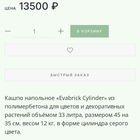
13500 ₽
ЦЕНА
В КОРЗИНУ
БЫСТРЫЙ ЗАКАЗ
Кашпо напольное «Evabrick Cylinder» из
полимербетона для цветов и декоративных
растений объёмом 33 литра, размером 45 на
35 см, весом 12 кг, в форме цилиндра серого
цвета.