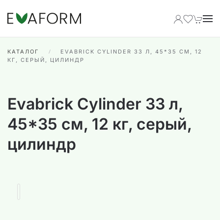
Перейти к содержимому
КАТАЛОГ
EVABRICK CYLINDER 33 Л, 45*35 СМ, 12
КГ, СЕРЫЙ, ЦИЛИНДР
Evabrick Cylinder 33 л,
45*35 см, 12 кг, серый,
цилиндр