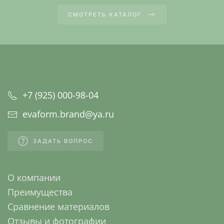
СМОТРЕТЬ КАТАЛОГ
+7 (925) 000-98-04
evaform.brand@ya.ru
ЗАДАТЬ ВОПРОС
О компании
Преимущества
Сравнение материалов
Отзывы и фотографии