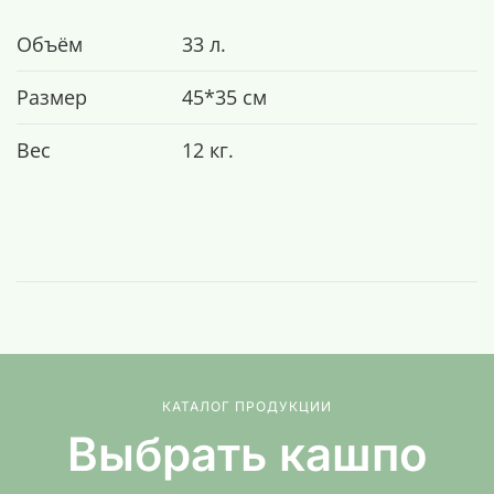
Объём
33 л.
Размер
45*35 см
Вес
12 кг.
КАТАЛОГ ПРОДУКЦИИ
Выбрать кашпо