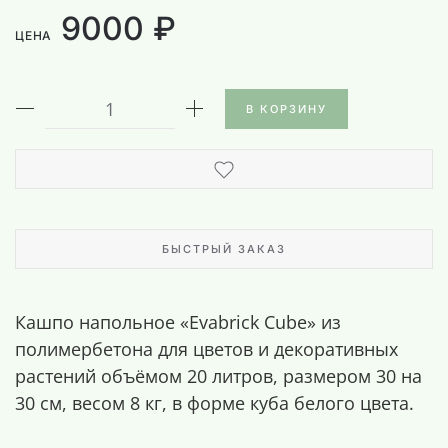
9000 ₽
ЦЕНА
В КОРЗИНУ
БЫСТРЫЙ ЗАКАЗ
Кашпо напольное «Evabrick Cube» из
полимербетона для цветов и декоративных
растений объёмом 20 литров, размером 30 на
30 см, весом 8 кг, в форме куба белого цвета.