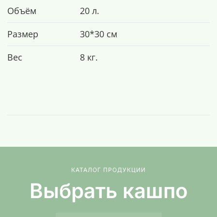
Объём
20 л.
Размер
30*30 см
Вес
8 кг.
КАТАЛОГ ПРОДУКЦИИ
Выбрать кашпо