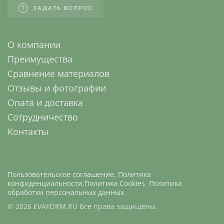
ЗАДАТЬ ВОПРОС
О компании
Преимущества
Сравнение материалов
Отзывы и фотографии
Опата и доставка
Сотрудничество
Контакты
Пользовательское соглашение
,
Политика
конфиденциальности
,
Политика Cookies
,
Политика
обработки персональных данных
©
2026
EVAFORM.RU Все права защищены.