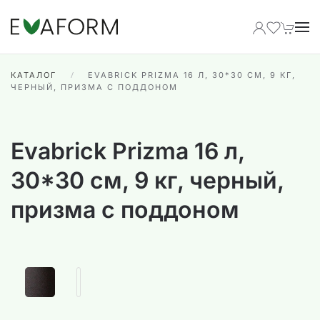
Перейти к содержимому
КАТАЛОГ
EVABRICK PRIZMA 16 Л, 30*30 СМ, 9 КГ,
ЧЕРНЫЙ, ПРИЗМА С ПОДДОНОМ
Evabrick Prizma 16 л,
30*30 см, 9 кг, черный,
призма с поддоном