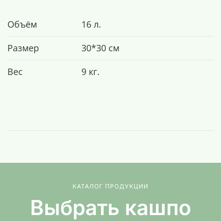
Объём
16 л.
Размер
30*30 см
Вес
9 кг.
КАТАЛОГ ПРОДУКЦИИ
Выбрать кашпо