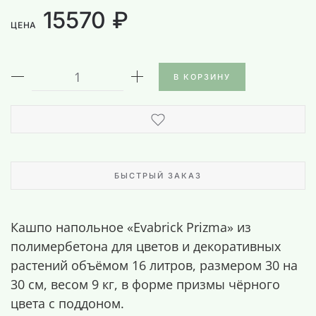
15570 ₽
ЦЕНА
В КОРЗИНУ
БЫСТРЫЙ ЗАКАЗ
Кашпо напольное «Evabrick Prizma» из
полимербетона для цветов и декоративных
растений объёмом 16 литров, размером 30 на
30 см, весом 9 кг, в форме призмы чёрного
цвета с поддоном.