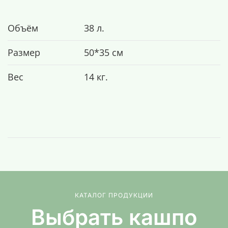
Объём
38 л.
Размер
50*35 см
Вес
14 кг.
КАТАЛОГ ПРОДУКЦИИ
Выбрать кашпо