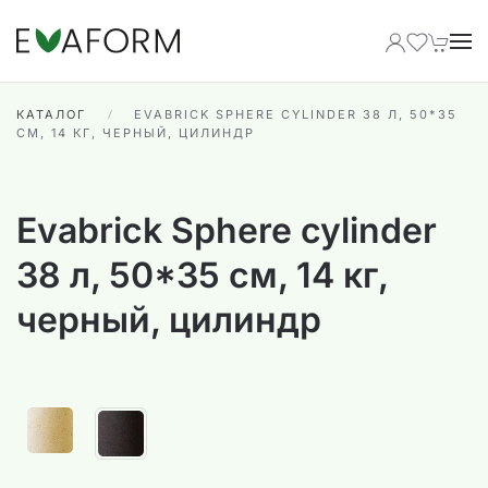
Перейти к содержимому
КАТАЛОГ
EVABRICK SPHERE CYLINDER 38 Л, 50*35
СМ, 14 КГ, ЧЕРНЫЙ, ЦИЛИНДР
Evabrick Sphere cylinder
38 л, 50*35 см, 14 кг,
черный, цилиндр