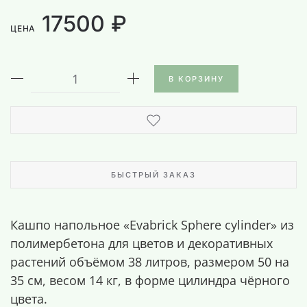
17500 ₽
ЦЕНА
В КОРЗИНУ
БЫСТРЫЙ ЗАКАЗ
Кашпо напольное «Evabrick Sphere cylinder» из
полимербетона для цветов и декоративных
растений объёмом 38 литров, размером 50 на
35 см, весом 14 кг, в форме цилиндра чёрного
цвета.