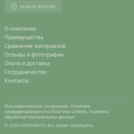
ЗАДАТЬ ВОПРОС
О компании
Преимущества
Сравнение материалов
Отзывы и фотографии
Опата и доставка
Сотрудничество
Контакты
Пользовательское соглашение
,
Политика
конфиденциальности
,
Политика Cookies
,
Политика
обработки персональных данных
©
2026
EVAFORM.RU Все права защищены.