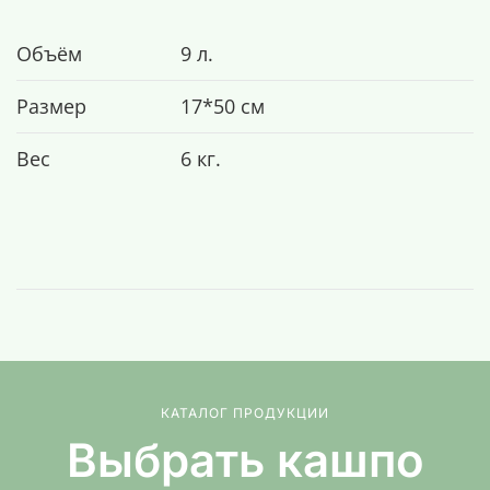
Объём
9 л.
Размер
17*50 см
Вес
6 кг.
КАТАЛОГ ПРОДУКЦИИ
Выбрать кашпо