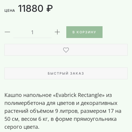
11880 ₽
ЦЕНА
В КОРЗИНУ
БЫСТРЫЙ ЗАКАЗ
Кашпо напольное «Evabrick Rectangle» из
полимербетона для цветов и декоративных
растений объёмом 9 литров, размером 17 на
50 см, весом 6 кг, в форме прямоугольника
серого цвета.