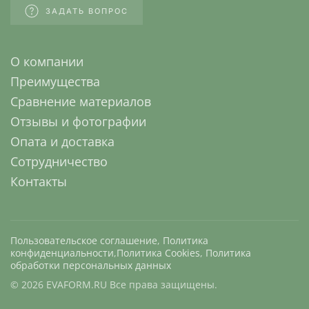
ЗАДАТЬ ВОПРОС
О компании
Преимущества
Сравнение материалов
Отзывы и фотографии
Опата и доставка
Сотрудничество
Контакты
Пользовательское соглашение
,
Политика
конфиденциальности
,
Политика Cookies
,
Политика
обработки персональных данных
©
2026
EVAFORM.RU Все права защищены.