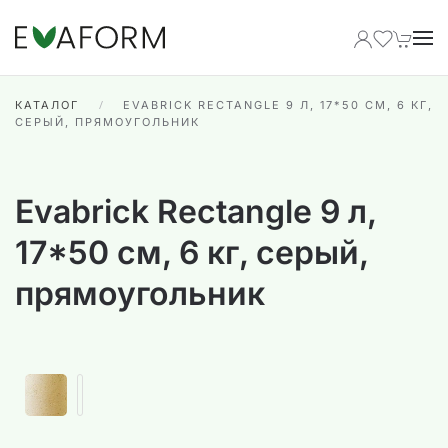
Перейти к содержимому
КАТАЛОГ
EVABRICK RECTANGLE 9 Л, 17*50 СМ, 6 КГ,
СЕРЫЙ, ПРЯМОУГОЛЬНИК
Evabrick Rectangle 9 л,
17*50 см, 6 кг, серый,
прямоугольник