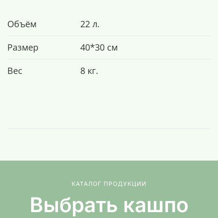
Объём
22 л.
Размер
40*30 см
Вес
8 кг.
КАТАЛОГ ПРОДУКЦИИ
Выбрать кашпо