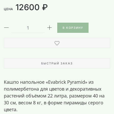
12600 ₽
ЦЕНА
В КОРЗИНУ
БЫСТРЫЙ ЗАКАЗ
Кашпо напольное «Evabrick Pyramid» из
полимербетона для цветов и декоративных
растений объёмом 22 литра, размером 40 на
30 см, весом 8 кг, в форме пирамиды серого
цвета.