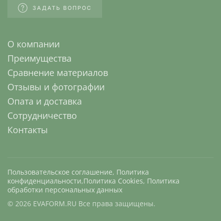
ЗАДАТЬ ВОПРОС
О компании
Преимущества
Сравнение материалов
Отзывы и фотографии
Опата и доставка
Сотрудничество
Контакты
Пользовательское соглашение
,
Политика
конфиденциальности
,
Политика Cookies
,
Политика
обработки персональных данных
©
2026
EVAFORM.RU Все права защищены.