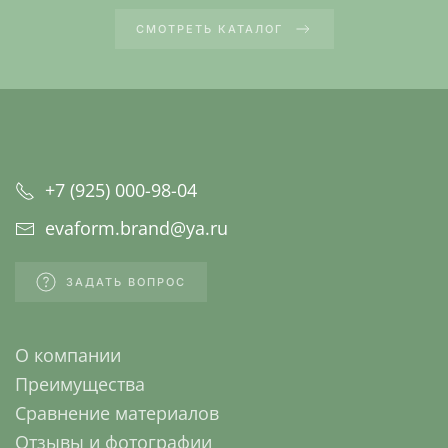
СМОТРЕТЬ КАТАЛОГ
+7 (925) 000-98-04
evaform.brand@ya.ru
ЗАДАТЬ ВОПРОС
О компании
Преимущества
Сравнение материалов
Отзывы и фотографии