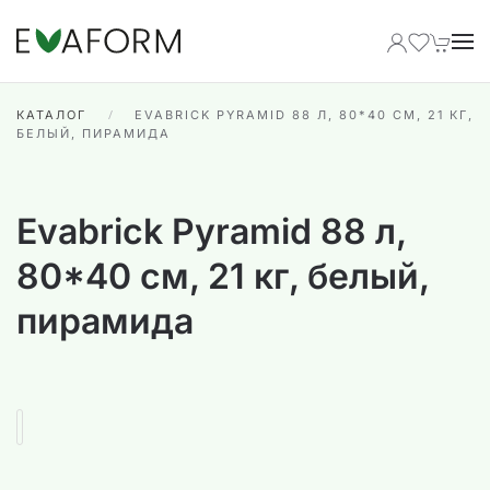
Перейти к содержимому
КАТАЛОГ
EVABRICK PYRAMID 88 Л, 80*40 СМ, 21 КГ,
БЕЛЫЙ, ПИРАМИДА
Evabrick Pyramid 88 л,
80*40 см, 21 кг, белый,
пирамида