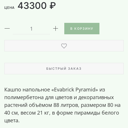
43300 ₽
ЦЕНА
В КОРЗИНУ
БЫСТРЫЙ ЗАКАЗ
Кашпо напольное «Evabrick Pyramid» из
полимербетона для цветов и декоративных
растений объёмом 88 литров, размером 80 на
40 см, весом 21 кг, в форме пирамиды белого
цвета.