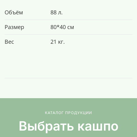
Объём
88 л.
Размер
80*40 см
Вес
21 кг.
КАТАЛОГ ПРОДУКЦИИ
Выбрать кашпо