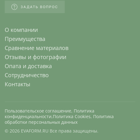
ЗАДАТЬ ВОПРОС
О компании
Преимущества
Сравнение материалов
Отзывы и фотографии
Опата и доставка
Сотрудничество
Контакты
Пользовательское соглашение
,
Политика
конфиденциальности
,
Политика Cookies
,
Политика
обработки персональных данных
©
2026
EVAFORM.RU Все права защищены.