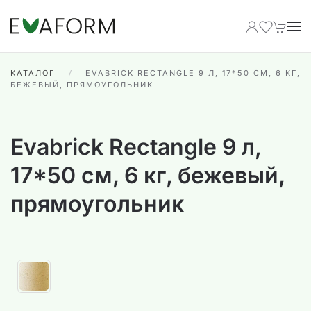
Перейти к содержимому
КАТАЛОГ
EVABRICK RECTANGLE 9 Л, 17*50 СМ, 6 КГ,
БЕЖЕВЫЙ, ПРЯМОУГОЛЬНИК
Evabrick Rectangle 9 л,
17*50 см, 6 кг, бежевый,
прямоугольник