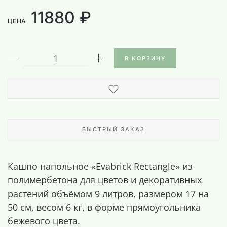
11880 ₽
ЦЕНА
В КОРЗИНУ
БЫСТРЫЙ ЗАКАЗ
Кашпо напольное «Evabrick Rectangle» из
полимербетона для цветов и декоративных
растений объёмом 9 литров, размером 17 на
50 см, весом 6 кг, в форме прямоугольника
бежевого цвета.