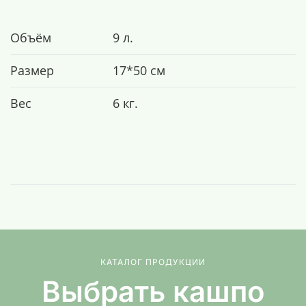
Объём
9 л.
Размер
17*50 см
Вес
6 кг.
КАТАЛОГ ПРОДУКЦИИ
Выбрать кашпо